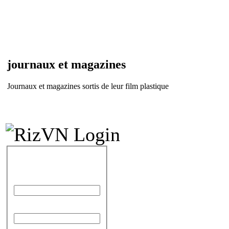
journaux et magazines
Journaux et magazines sortis de leur film plastique
IDENTIFICATION
Identifiant
Mot de passe