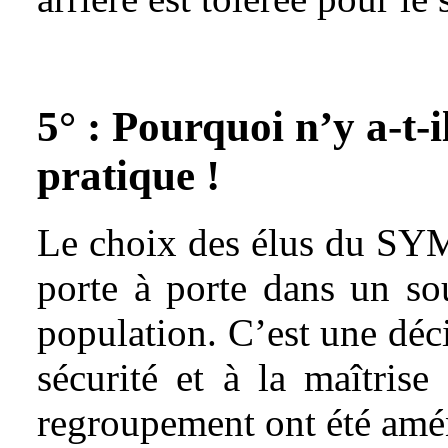
5° : Pourquoi n’y a-t-i
pratique !
Le choix des élus du SYM
porte à porte dans un s
population. C’est une déci
sécurité et à la maîtris
regroupement ont été amén