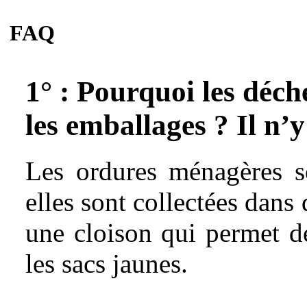
FAQ
1° : Pourquoi les déch
les emballages ? Il n’y 
Les ordures ménagères s
elles sont collectées dan
une cloison qui permet de
les sacs jaunes.