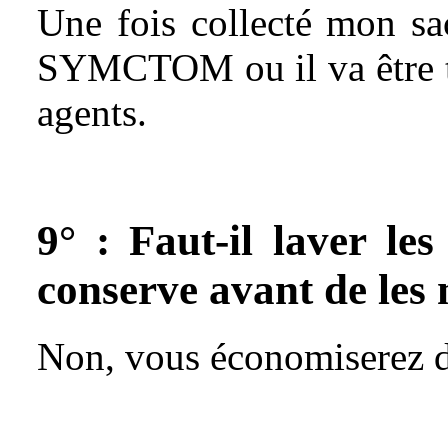
Une fois collecté mon sa
SYMCTOM ou il va être tr
agents.
9° : Faut-il laver les
conserve avant de les
Non, vous économiserez d